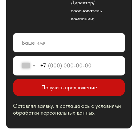
Оставляя заявку, я соглашаюсь с условиями
обработки персональных данных
Наши услуги
Есть особые пожелания?
Позвоните нам и мы
подготовим персональное
предлжение
+7 (495) 795-87-55