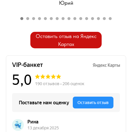
Юрий
Оставить отзыв на Яндекс
Картах