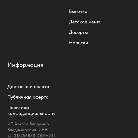
Выпечка
Детское меню
Десерты
Напитки
Информация
.
Доставка и оплата
Публичная оферта
Политика
конфиденциальности
ИП Хохлов Владимир
Владимирович ИНН
774318756858 ОГРНИП