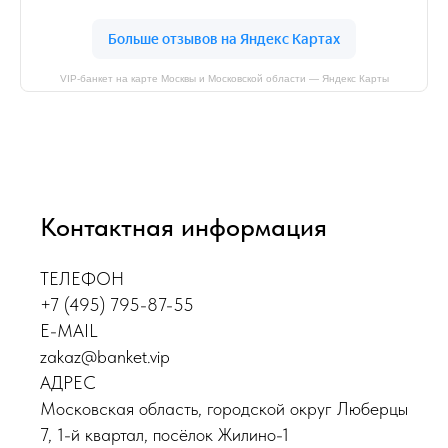
VIP-банкет на карте Москвы и Московской области — Яндекс Карты
Контактная информация
ТЕЛЕФОН
+7 (495) 795-87-55
E-MAIL
zakaz@banket.vip
АДРЕС
Московская область, городской округ Люберцы
7, 1-й квартал, посёлок Жилино-1