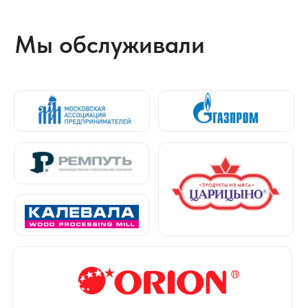
Отзывы о нас