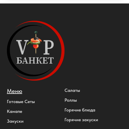
Меню
Салаты
Роллы
Готовые Сеты
Горячие блюда
Канапе
Горячие закуски
Закуски