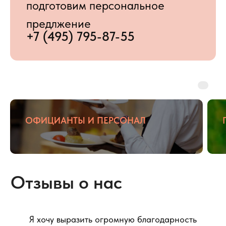
ОФИЦИАНТЫ И ПЕРСОНАЛ
Я хочу выразить огромную благодарность