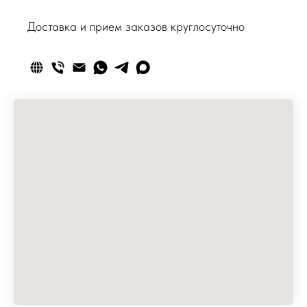
Доставка и прием заказов круглосуточно