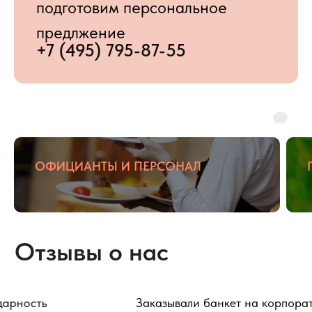
ОФИЦИАНТЫ И ПЕРСОНАЛ
Заказывали банкет на корпоратив. Все