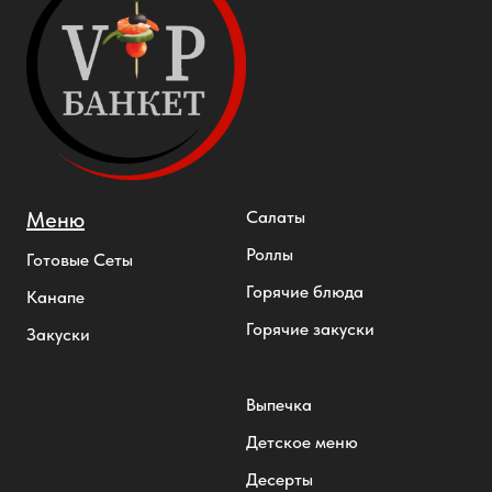
Меню
Салаты
Роллы
Готовые Сеты
Горячие блюда
Канапе
Горячие закуски
Закуски
Выпечка
Детское меню
Десерты
Напитки