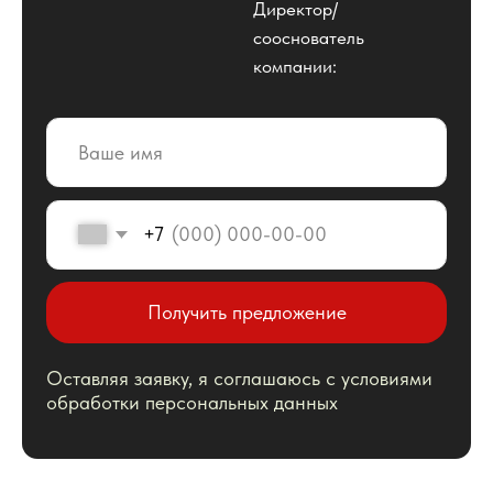
Оставляя заявку, я соглашаюсь с условиями
обработки персональных данных
Наши услуги
Есть особые пожелания?
Позвоните нам и мы
подготовим персональное
предлжение
+7 (495) 795-87-55