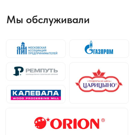
Отзывы о нас