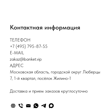
Контактная информация
ТЕЛЕФОН
+7 (495) 795-87-55
E-MAIL
zakaz@banket.vip
АДРЕС
Московская область, городской округ Люберцы
7, 1-й квартал, посёлок Жилино-1
Доставка и прием заказов круглосуточно