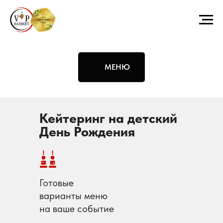
МЕНЮ
Кейтеринг на детский
День Рождения
Готовые
варианты меню
на ваше событие