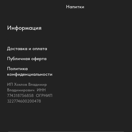
Информация
.
Доставка и оплата
Публичная оферта
Политика
конфиденциальности
ИП Хохлов Владимир
Владимирович ИНН
774318756858 ОГРНИП
322774600200478