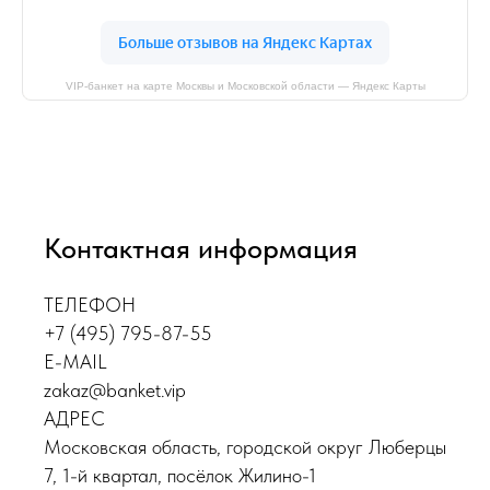
VIP-банкет на карте Москвы и Московской области — Яндекс Карты
Контактная информация
ТЕЛЕФОН
+7 (495) 795-87-55
E-MAIL
zakaz@banket.vip
АДРЕС
Московская область, городской округ Люберцы
7, 1-й квартал, посёлок Жилино-1