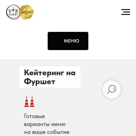
МЕНЮ
Кейтеринг на
Фуршет
Готовые
варианты меню
на ваше событие