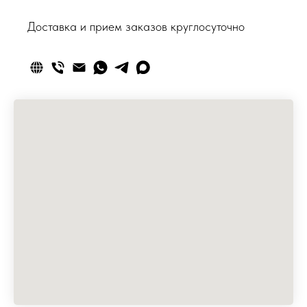
Доставка и прием заказов круглосуточно