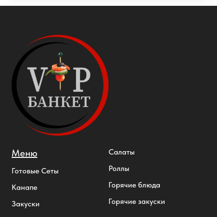
Меню
Салаты
Роллы
Готовые Сеты
Горячие блюда
Канапе
Горячие закуски
Закуски