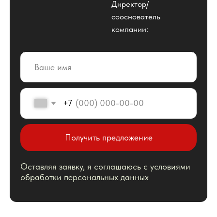
Оставляя заявку, я соглашаюсь с условиями
обработки персональных данных
Наши услуги
Есть особые пожелания?
Позвоните нам и мы
подготовим персональное
предлжение
+7 (495) 795-87-55