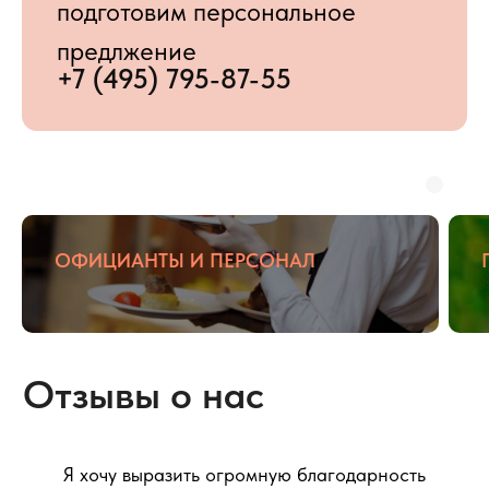
ОФИЦИАНТЫ И ПЕРСОНАЛ
Я хочу выразить огромную благодарность