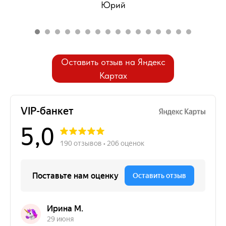
Юрий
Оставить отзыв на Яндекс
Картах