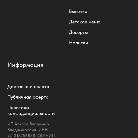
Выпечка
Детское меню
Десерты
Напитки
Информация
.
Доставка и оплата
Публичная оферта
Политика
конфиденциальности
ИП Хохлов Владимир
Владимирович ИНН
774318756858 ОГРНИП