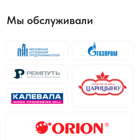
Отзывы о нас