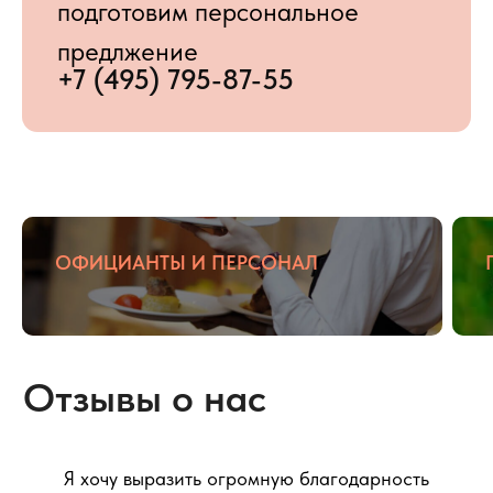
ОФИЦИАНТЫ И ПЕРСОНАЛ
Я хочу выразить огромную благодарность