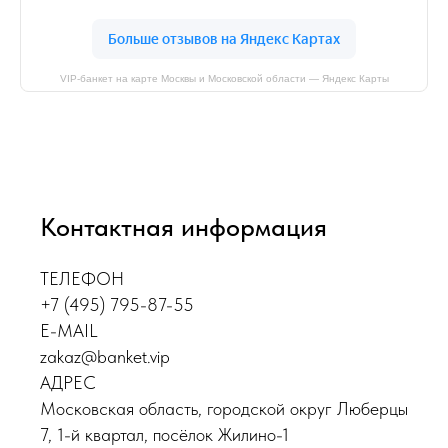
VIP-банкет на карте Москвы и Московской области — Яндекс Карты
Контактная информация
ТЕЛЕФОН
+7 (495) 795-87-55
E-MAIL
zakaz@banket.vip
АДРЕС
Московская область, городской округ Люберцы
7, 1-й квартал, посёлок Жилино-1