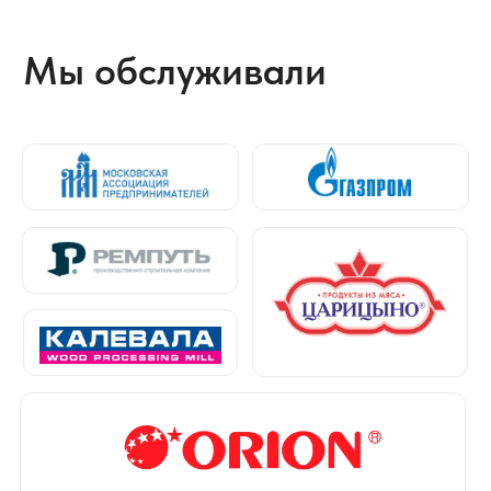
Отзывы о нас