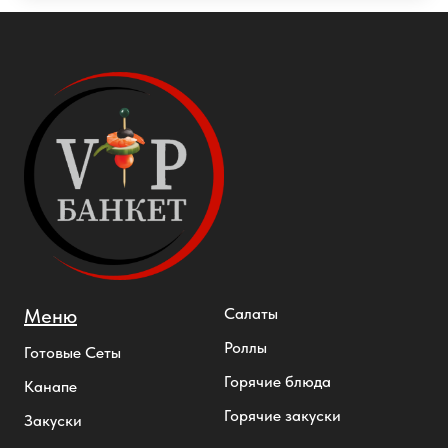
Меню
Салаты
Роллы
Готовые Сеты
Горячие блюда
Канапе
Горячие закуски
Закуски