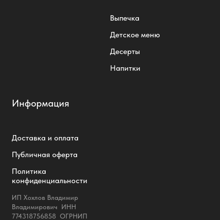
Выпечка
Детское меню
Десерты
Напитки
Информация
.
Доставка и оплата
Публичная оферта
Политика
конфиденциальности
ИП Хохлов Владимир
Владимирович ИНН
774318756858 ОГРНИП