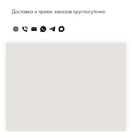
Доставка и прием заказов круглосуточно