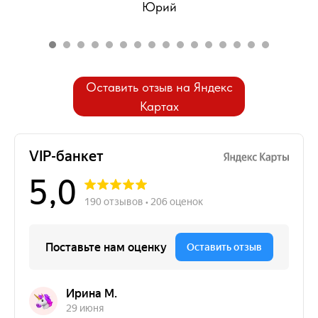
Юрий
Оставить отзыв на Яндекс
Картах