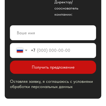
Оставляя заявку, я соглашаюсь с условиями
обработки персональных данных
Наши услуги
Есть особые пожелания?
Позвоните нам и мы
подготовим персональное
предлжение
+7 (495) 795-87-55