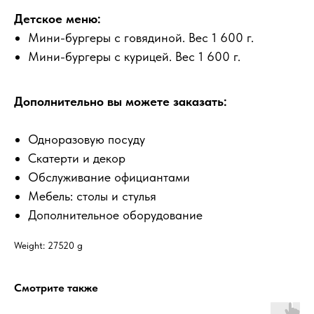
Детское меню:
Мини-бургеры с говядиной. Вес 1 600 г.
Мини-бургеры с курицей. Вес 1 600 г.
Дополнительно вы можете заказать:
Одноразовую посуду
Скатерти и декор
Обслуживание официантами
Мебель: столы и стулья
Дополнительное оборудование
Weight: 27520 g
Смотрите также