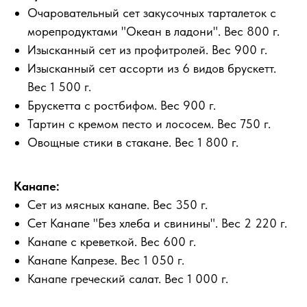
Очаровательный сет закусочных тарталеток с
морепродуктами "Океан в ладони". Вес 800 г.
Изысканный сет из профитролей. Вес 900 г.
Изысканный сет ассорти из 6 видов брускетт.
Вес 1 500 г.
Брускетта с ростбифом. Вес 900 г.
Тартин с кремом песто и лососем. Вес 750 г.
Овощные стики в стакане. Вес 1 800 г.
Канапе:
Сет из мясных канапе. Вес 350 г.
Сет Канапе "Без хлеба и свинины". Вес 2 220 г.
Канапе с креветкой. Вес 600 г.
Канапе Капрезе. Вес 1 050 г.
Канапе греческий салат. Вес 1 000 г.