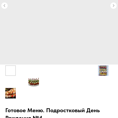
Готовое Меню. Подростковый День
Рождения №4