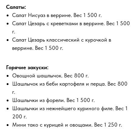
Салаты:
Салат Нисуаз в веррине. Вес 1 500 г.
Салат Цезарь с креветками в веррине. Вес 1 500
г.
Салат Цезарь классический с курочкой в
веррине. Вес 1 500 г.
Горячие закуски:
Овощной шашлычок. Вес 800 г.
Шашлычок из беби картофеля и перца. Вес 800
г.
Шашлычки из форели. Вес 1 500 г.
Шашлычки из нежнейшего куриного филе. Вес 1
200 г.
Мини тако с курицей и овощами. Вес 1 250 г.