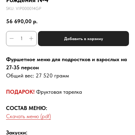
SKU:
VIP000014GP
56 690,00
р.
Добавить в корзину
Фуршетное меню для подростков и взрослых на
27-35 персон
Общий вес: 27 520 грамм
ПОДАРОК!
Фруктовая тарелка
СОСТАВ МЕНЮ:
Скачать меню (pdf)
Закуски: