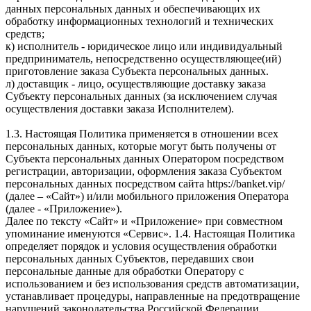
данных персональных данных и обеспечивающих их
обработку информационных технологий и технических
средств;
к) исполнитель - юридическое лицо или индивидуальный
предприниматель, непосредственно осуществляющее(ий)
приготовление заказа Субъекта персональных данных.
л) доставщик - лицо, осуществляющие доставку заказа
Субъекту персональных данных (за исключением случая
осуществления доставки заказа Исполнителем).
1.3. Настоящая Политика применяется в отношении всех
персональных данных, которые могут быть получены от
Субъекта персональных данных Оператором посредством
регистрации, авторизации, оформления заказа Субъектом
персональных данных посредством сайта https://banket.vip/
(далее – «Сайт») и/или мобильного приложения Оператора
(далее - «Приложение»).
Далее по тексту «Сайт» и «Приложение» при совместном
упоминание именуются «Сервис». 1.4. Настоящая Политика
определяет порядок и условия осуществления обработки
персональных данных Субъектов, передавших свои
персональные данные для обработки Оператору с
использованием и без использования средств автоматизации,
устанавливает процедуры, направленные на предотвращение
нарушений законодательства Российской Федерации,