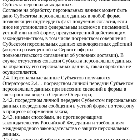
Субъекта персональных данных.
Согласие на обработку персональных данных может быть
дано Субъектом персональных данных в любой форме,
позволяющей подтвердить факт получения согласия, если
иное не установлено федеральным законом: в письменной,
устной или иной форме, предусмотренной действующим
законодательством, в том числе посредством совершения
Субъектом персональных данных конклюдентных действий
(акцепта размещенной на Сервисе оферты –
пользовательского соглашения об условиях доставки). В
случае отсутствия согласия Субъекта персональных данных
на обработку его персональных данных, такая обработка не
осуществляется.
2.4. Персональные данные Субъектов получаются
Оператором: 2.4.1. посредством личной передачи Субъектом
персональных данных при внесении сведений в формы в
электронном виде на Сервисе Оператора;
2.4.2. посредством личной передачи Субъектом персональных
данных посредством сообщения в устной форме по телефону
в процессе оформления заказа;
2.4.3. иными способами, не противоречащими
законодательству Российской Федерации и требованиям
международного законодательства о защите персональных
данных.
2.5. Согласие на обработку персональных данных считается