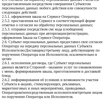
предоставленным посредством совершения Субъектом
персональных данных любого действия или совокупности
следующих действий:
2.5.1. оформления заказа на Сервисе Оператора;
2.5.2. проставления на Сервисе в соответствующей форме
отметки о согласии на обработку персональных данных;
2.5.3. отправки посредством смс кода (сообщения)
персональных данных при авторизации/регистрации,
оформления Заказа на Сервисе Оператора.
2.6. Субъект персональных данных предоставил свое согласие
Оператору на передачу персональных данных Субъекта
Исполнителю/Доставщику/третьему лицу, действующему по
поручению Оператора или Исполнителя, исключительно в
целях:
2.6.1. исполнения договора, где Субъект персональных
данных является Стороной - оказание услуг по ознакомлению
с меню, формированием заказа, приготовлением и доставкой
блюд;
2.6.2. информирования об условиях и возможности участия
Субъекта в акциях, стимулирующих, рекламных,
маркетинговых и иных мероприятиях, проводимых
Оператором/непосредственным исполнителем/третьим лицом
по поручению Оператора или Исполнителя.