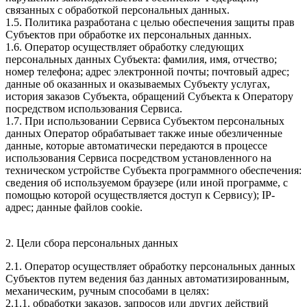
связанных с обработкой персональных данных.
1.5. Политика разработана с целью обеспечения защиты прав
Субъектов при обработке их персональных данных.
1.6. Оператор осуществляет обработку следующих
персональных данных Субъекта: фамилия, имя, отчество;
номер телефона; адрес электронной почты; почтовый адрес;
данные об оказанных и оказываемых Субъекту услугах,
история заказов Субъекта, обращений Субъекта к Оператору
посредством использования Сервиса.
1.7. При использовании Сервиса Субъектом персональных
данных Оператор обрабатывает также иные обезличенные
данные, которые автоматически передаются в процессе
использования Сервиса посредством установленного на
техническом устройстве Субъекта программного обеспечения:
сведения об используемом браузере (или иной программе, с
помощью которой осуществляется доступ к Сервису); IP-
адрес; данные файлов cookie.
2. Цели сбора персональных данных
2.1. Оператор осуществляет обработку персональных данных
Субъектов путем ведения баз данных автоматизированным,
механическим, ручным способами в целях:
2.1.1. обработки заказов, запросов или других действий