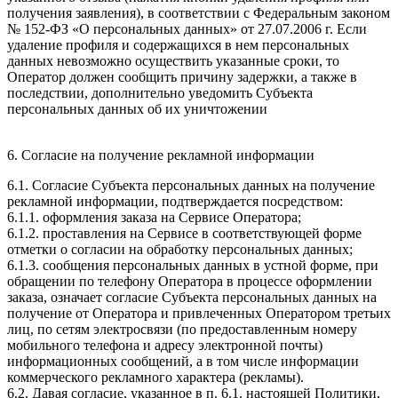
получения заявления), в соответствии с Федеральным законом
№ 152-ФЗ «О персональных данных» от 27.07.2006 г. Если
удаление профиля и содержащихся в нем персональных
данных невозможно осуществить указанные сроки, то
Оператор должен сообщить причину задержки, а также в
последствии, дополнительно уведомить Субъекта
персональных данных об их уничтожении
6. Согласие на получение рекламной информации
6.1. Согласие Субъекта персональных данных на получение
рекламной информации, подтверждается посредством:
6.1.1. оформления заказа на Сервисе Оператора;
6.1.2. проставления на Сервисе в соответствующей форме
отметки о согласии на обработку персональных данных;
6.1.3. сообщения персональных данных в устной форме, при
обращении по телефону Оператора в процессе оформлении
заказа, означает согласие Субъекта персональных данных на
получение от Оператора и привлеченных Оператором третьих
лиц, по сетям электросвязи (по предоставленным номеру
мобильного телефона и адресу электронной почты)
информационных сообщений, а в том числе информации
коммерческого рекламного характера (рекламы).
6.2. Давая согласие, указанное в п. 6.1. настоящей Политики,