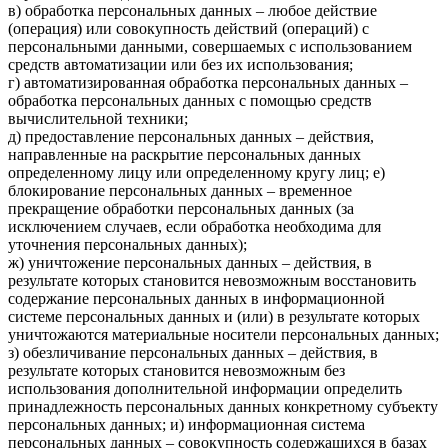
в) обработка персональных данных – любое действие
(операция) или совокупность действий (операций) с
персональными данными, совершаемых с использованием
средств автоматизации или без их использования;
г) автоматизированная обработка персональных данных –
обработка персональных данных с помощью средств
вычислительной техники;
д) предоставление персональных данных – действия,
направленные на раскрытие персональных данных
определенному лицу или определенному кругу лиц; е)
блокирование персональных данных – временное
прекращение обработки персональных данных (за
исключением случаев, если обработка необходима для
уточнения персональных данных);
ж) уничтожение персональных данных – действия, в
результате которых становится невозможным восстановить
содержание персональных данных в информационной
системе персональных данных и (или) в результате которых
уничтожаются материальные носители персональных данных;
з) обезличивание персональных данных – действия, в
результате которых становится невозможным без
использования дополнительной информации определить
принадлежность персональных данных конкретному субъекту
персональных данных; и) информационная система
персональных данных – совокупность содержащихся в базах