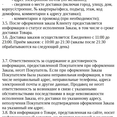
· - сведения о месте доставки (включая город, улицу, дом,
корпус/строение, № квартиры/офиса, подъезд, этаж, код
домофона, комментарии к адресу доставки);
· - комментарии и промокод (при необходимости);
3.5. После оформления заказа Клиенту предоставляется
информация о статусе исполнения Заказа, в том числе о сроке
доставки Товара.
3.6. Доставка заказов осуществляется: Ежедневно
с 11:00 до
23:00
. Приём заказов: с 10:00 до 21:30 (заказы после 21:30
обрабатываются на следующий день)
3.7. Ответственность за содержание и достоверность
информации, предоставленной Покупателем при оформлении
Заказа, несет Покупатель. Если при оформлении Заказа
Покупателем была указана неправильная информация, в том
числе неправильный адрес, неправильные телефоны, адреса
электронной почты и другие данные, Продавец не несет
ответственность за возникшие в связи с указанными
обстоятельствами последствиями в виде невозможности
исполнения Заказа, его доставки по указанному адресу,
неполучения Покупателем подтверждения оформления Заказа
на указанный им адрес.
3.8. Вся информация о Товаре, представленная на сайте, носит