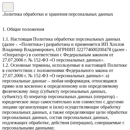
Политика обработки и хранения персональных данных
1. Общие положения
1.1. Настоящая Политика обработки персональных данных
(далее – «Политика») разработана и применяется ИП Хохлов
Владимир Владимирович, ОГРНИП 322774600200478 (далее -
«Оператор») в соответствии с Федеральным законом от
27.07.2006 г. № 152-ФЗ «О персональных данных».
1.2. Основные термины, используемые в настоящей Политике
в соответствии с положениями Федерального закона от
27.07.2006 г. № 152-ФЗ «О персональных данных»: а)
персональные данные – любая информация, относящаяся
прямо или косвенно к определенному или определяемому
физическому лицу (субъекту персональных данных,
субъекту); б) оператор персональных данных (оператор) –
юридическое лицо самостоятельно или совместно с другими
лицами организующие и (или) осуществляющие обработку
персональных данных, а также определяющие цели обработки
персональных данных, состав персональных данных,
подлежащих обработке, действия (операции), совершаемые с
персональными данными;