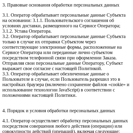
3. Правовые основания обработки персональных данных
3.1. Оператор обрабатывает персональные данные Субъекта
на основании: 3.1.1. Пользовательского соглашения об
условиях доставки, размещенного на Сервисе Оператора;
3.1.2. Устава Оператора.
3.2. Оператор обрабатывает персональные данные Субъекта
только в случае их отправки Субъектом через
соответствующие электронные формы, расположенные на
Сервисе Оператора или переданные лично субъектом
посредством телефонной связи при оформлении Заказа.
Отправляя свои персональные данные Оператору, Субъект
выражает свое согласие с настоящей Политикой.
3.3. Оператор обрабатывает обезличенные данные о
Пользователе в случае, если Пользователь разрешил это в
настройках браузера (включено сохранение файлов «cookie» и
использование технологии JavaScript) в соответствии с
положениями настоящей Политики.
4. Порядок и условия обработки персональных данных
4.1. Оператор осуществляет обработку персональных данных
посредством совершения любого действия (операции) или
совокупности действий (операций), включая следующие: